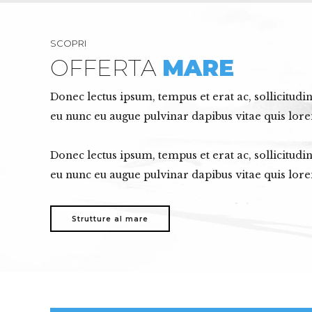
SCOPRI
OFFERTA
MARE
Donec lectus ipsum, tempus et erat ac, sollicitud
eu nunc eu augue pulvinar dapibus vitae quis lor
Donec lectus ipsum, tempus et erat ac, sollicitud
eu nunc eu augue pulvinar dapibus vitae quis lor
Strutture al mare