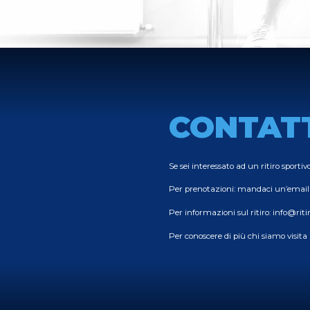
CONTAT
Se sei interessato ad un ritiro sportiv
Per prenotazioni: mandaci un’email
Per informazioni sul ritiro:
info@ritir
Per conoscere di più chi siamo visita i