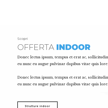
Scopri
OFFERTA
INDOOR
Donec lectus ipsum, tempus et erat ac, sollicitud
eu nunc eu augue pulvinar dapibus vitae quis lor
Donec lectus ipsum, tempus et erat ac, sollicitud
eu nunc eu augue pulvinar dapibus vitae quis lor
Strutture indoor