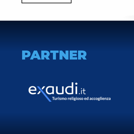
PARTNER